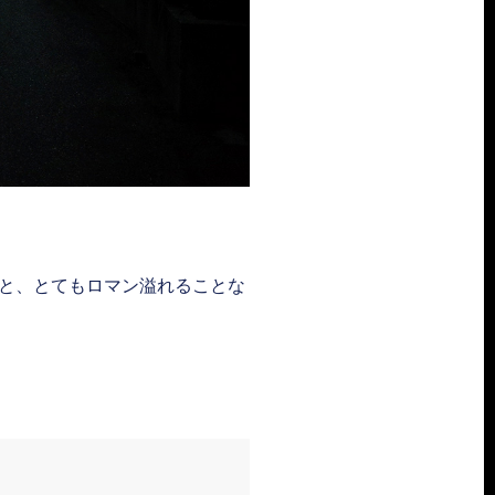
と、とてもロマン溢れることな