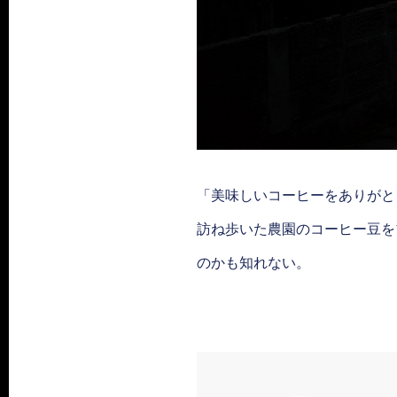
「美味しいコーヒーをありがと
訪ね歩いた農園のコーヒー豆を
のかも知れない。