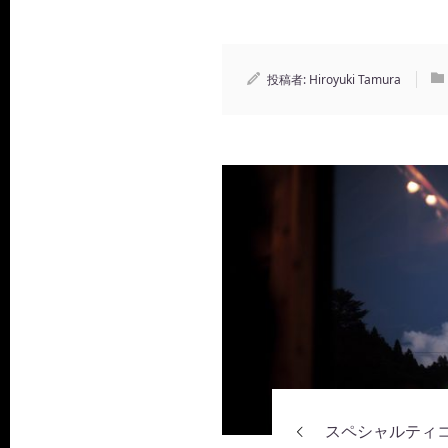
投稿者:
Hiroyuki Tamura
スペシャルティ