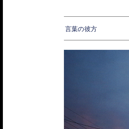
言葉の彼方