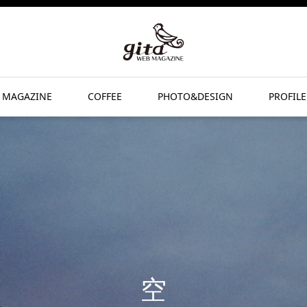
 MAGAZINE
COFFEE
PHOTO&DESIGN
PROFILE
空