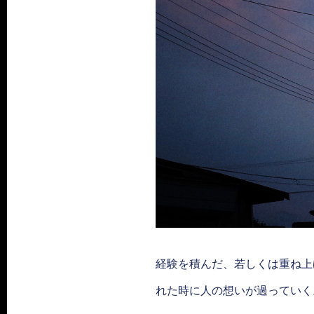
経験を積んだ、若しくは重ね上
れた時に人の想いが過っていく