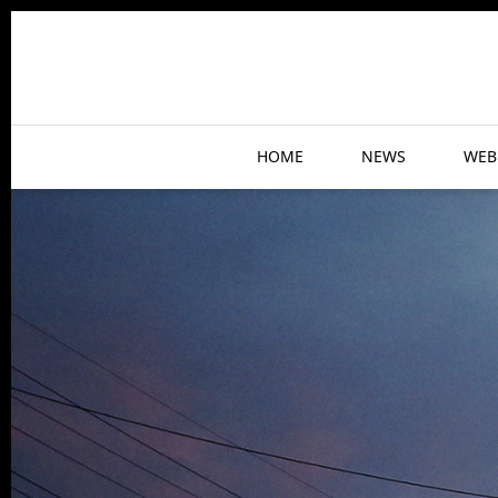
HOME
NEWS
WEB