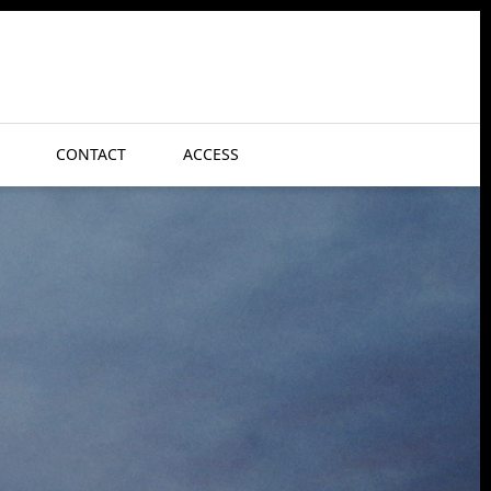
CONTACT
ACCESS