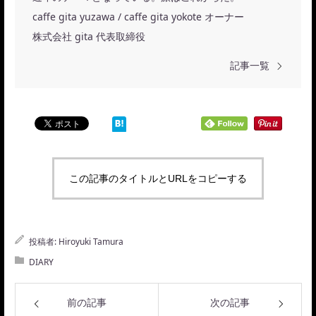
caffe gita yuzawa / caffe gita yokote オーナー
株式会社 gita 代表取締役
記事一覧
この記事のタイトルとURLをコピーする
投稿者:
Hiroyuki Tamura
DIARY
前の記事
次の記事