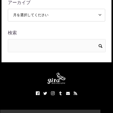
アーカイブ
検索