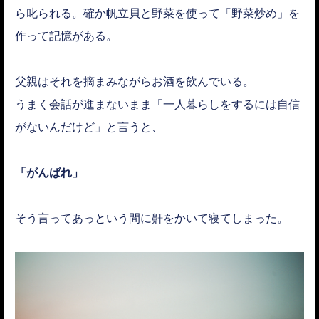
ら叱られる。確か帆立貝と野菜を使って「野菜炒め」を
作って記憶がある。
父親はそれを摘まみながらお酒を飲んでいる。
うまく会話が進まないまま「一人暮らしをするには自信
がないんだけど」と言うと、
「がんばれ」
そう言ってあっという間に鼾をかいて寝てしまった。