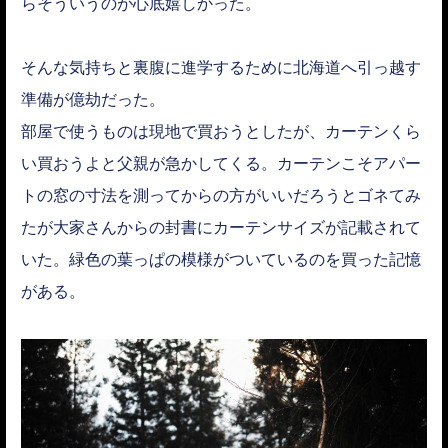
らそういうのが心底嬉しかった。
そんな気持ちと裏腹に進学するために北海道へ引っ越す
準備が億劫だった。
部屋で使うものは現地で買おうとしたが、カーテンくら
い買おうよと父親が急かしてくる。カーテンこそアパー
トの窓の寸法を測ってからの方がいいだろうとゴネてみ
たが大家さんからの封書にカーテンサイズが記載されて
いた。緑色の葉っぱの模様がついているのを買った記憶
がある。