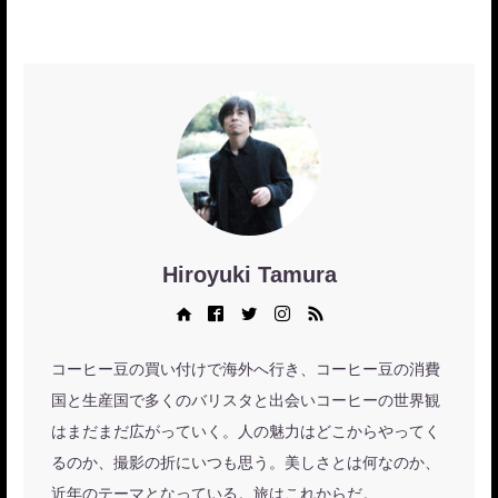
Hiroyuki Tamura
Web site
Facebook
Twitter
Instagram
RSS
コーヒー豆の買い付けで海外へ行き、コーヒー豆の消費
国と生産国で多くのバリスタと出会いコーヒーの世界観
はまだまだ広がっていく。人の魅力はどこからやってく
るのか、撮影の折にいつも思う。美しさとは何なのか、
近年のテーマとなっている。旅はこれからだ。