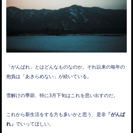
「がんばれ」とはどんなものなのか。それ以来の毎年の
抱負は「あきらめない」が続いている。
雪解けの季節、特に3月下旬はこれを思い出すのだ。
これから新生活をする方も多いかと思う、是非
「がんば
れ」
でいってほしい。