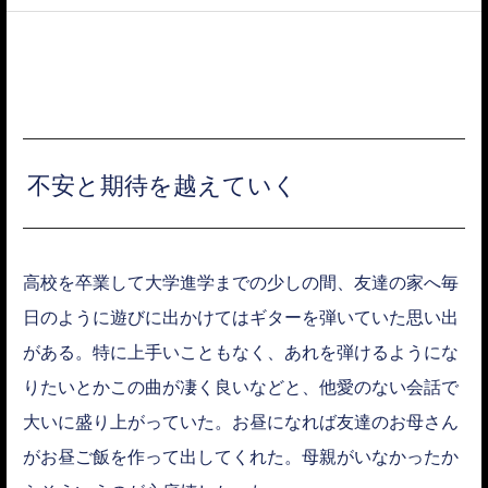
ACCESS
不安と期待を越えていく
高校を卒業して大学進学までの少しの間、友達の家へ毎
日のように遊びに出かけてはギターを弾いていた思い出
がある。特に上手いこともなく、あれを弾けるようにな
りたいとかこの曲が凄く良いなどと、他愛のない会話で
大いに盛り上がっていた。お昼になれば友達のお母さん
がお昼ご飯を作って出してくれた。母親がいなかったか