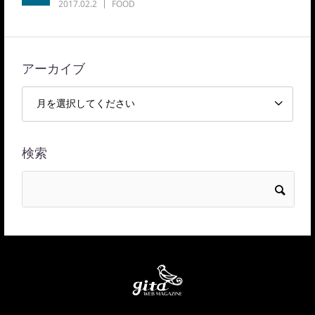
2017.02.2
FOOD
アーカイブ
検索