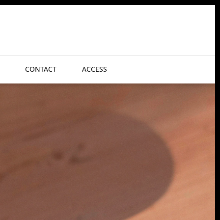
CONTACT
ACCESS