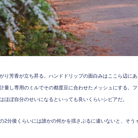
がり芳香が立ち昇る。ハンドドリップの面白みはここら辺にあ
計量し専用のミルでその都度豆に合わせたメッシュにする。フ
はほぼ自分のせいになるといっても良いくらいシビアだ。
の2分後くらいには誰かの何かを揺さぶるに違いないと、そう