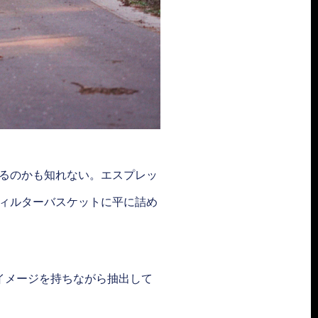
るのかも知れない。エスプレッ
ィルターバスケットに平に詰め
イメージを持ちながら抽出して