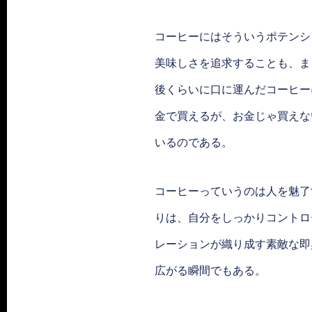
コーヒーにはそういうポテンシ
美味しさを追求することも、ま
後くらいに口に運んだコーヒー
金で買えるが、お金じゃ買えな
いるのである。
コーヒーっていうのは人を魅了
りは、自分をしっかりコントロ
レーションが織り成す素敵な即
広がる瞬間でもある。