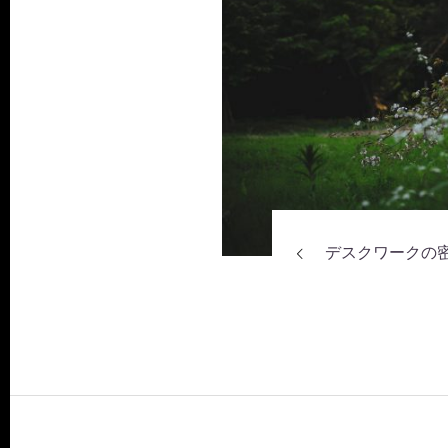
デスクワークの