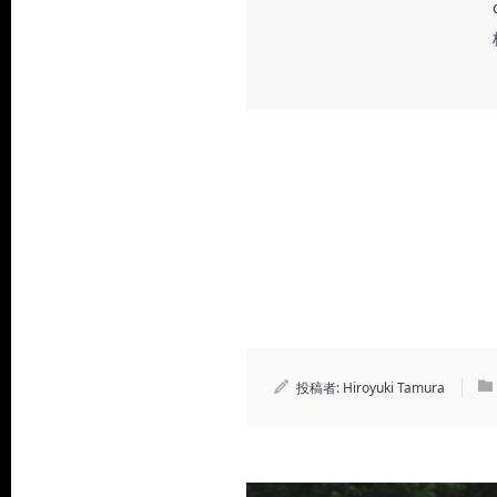
投稿者:
Hiroyuki Tamura