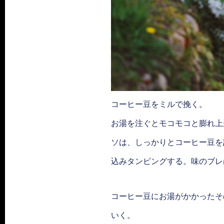
コーヒー豆をミルで挽く。
お湯を注ぐとモコモコと膨れ上
ソは、しっかりとコーヒー豆を
込みタンピングする。味のブレ
コーヒー豆にお湯がかかったそ
いく。