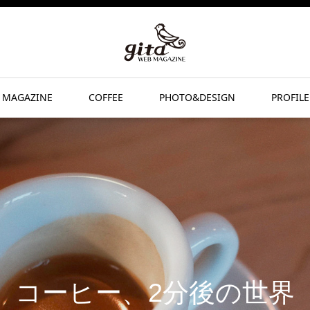
 MAGAZINE
COFFEE
PHOTO&DESIGN
PROFILE
コーヒー、2分後の世界