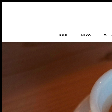
HOME
NEWS
WEB