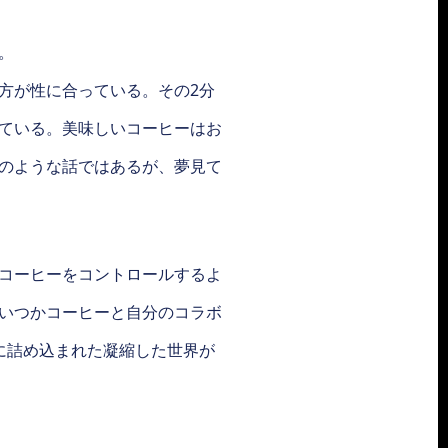
。
方が性に合っている。その2分
ている。美味しいコーヒーはお
のような話ではあるが、夢見て
コーヒーをコントロールするよ
いつかコーヒーと自分のコラボ
に詰め込まれた凝縮した世界が