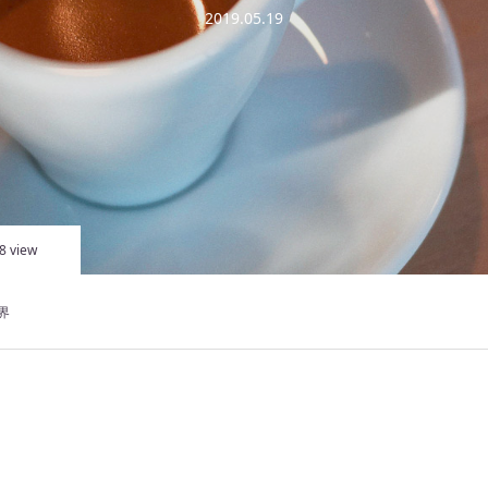
2019.05.19
8 view
界