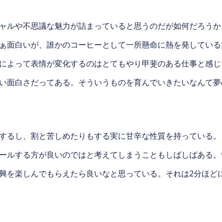
ャルや不思議な魅力が詰まっていると思うのだが如何だろうか
ぁ面白いが、誰かのコーヒーとして一所懸命に熱を発している
によって表情が変化するのはとてもやり甲斐のある仕事と感じ
い面白さだってある。そういうものを育んでいきたいなんて夢
するし、割と苦しめたりもする実に甘辛な性質を持っている。
ールする方が良いのではと考えてしまうこともしばしばある。
興を楽しんでもらえたら良いなと思っている。それは2分ほど