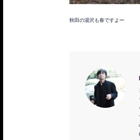
秋田の湯沢も春ですよー