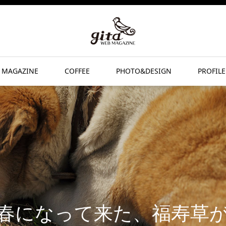
 MAGAZINE
COFFEE
PHOTO&DESIGN
PROFILE
春になって来た、福寿草