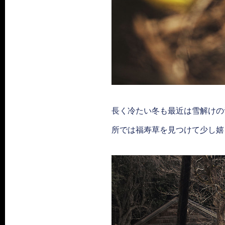
長く冷たい冬も最近は雪解けの
所では福寿草を見つけて少し嬉