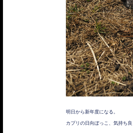
明日から新年度になる。
カプリの日向ぼっこ、気持ち良