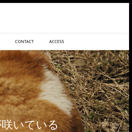
CONTACT
ACCESS
が咲いている