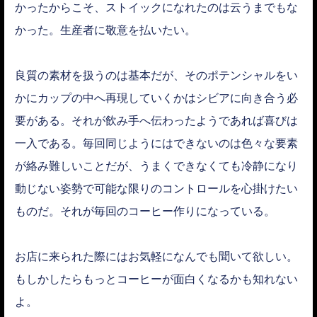
かったからこそ、ストイックになれたのは云うまでもな
かった。生産者に敬意を払いたい。
良質の素材を扱うのは基本だが、そのポテンシャルをい
かにカップの中へ再現していくかはシビアに向き合う必
要がある。それが飲み手へ伝わったようであれば喜びは
一入である。毎回同じようにはできないのは色々な要素
が絡み難しいことだが、うまくできなくても冷静になり
動じない姿勢で可能な限りのコントロールを心掛けたい
ものだ。それが毎回のコーヒー作りになっている。
お店に来られた際にはお気軽になんでも聞いて欲しい。
もしかしたらもっとコーヒーが面白くなるかも知れない
よ。