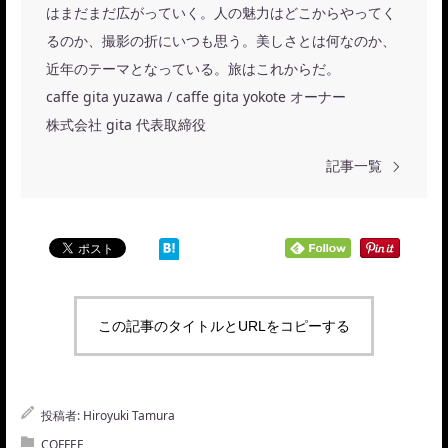
はまだまだ広がっていく。人の魅力はどこからやってく
るのか、撮影の折にいつも思う。美しさとは何なのか、
近年のテーマとなっている。旅はこれからだ。
caffe gita yuzawa / caffe gita yokote オーナー
株式会社 gita 代表取締役
記事一覧
この記事のタイトルとURLをコピーする
投稿者:
Hiroyuki Tamura
COFFEE