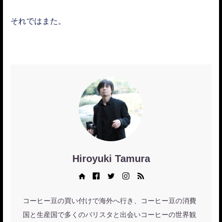
それではまた。
Hiroyuki Tamura
Web site
Facebook
Twitter
Instagram
RSS
コーヒー豆の買い付けで海外へ行き、コーヒー豆の消費
国と生産国で多くのバリスタと出会いコーヒーの世界観