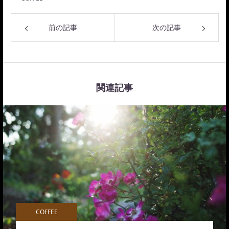
前の記事
次の記事
関連記事
COFFEE