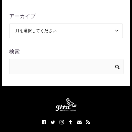
アーカイブ
検索