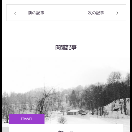
前の記事
次の記事
関連記事
TRAVEL