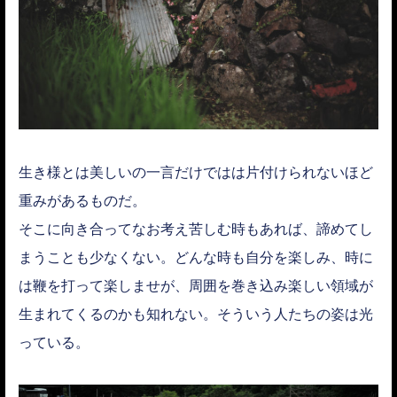
生き様とは美しいの一言だけではは片付けられないほど
重みがあるものだ。
そこに向き合ってなお考え苦しむ時もあれば、諦めてし
まうことも少なくない。どんな時も自分を楽しみ、時に
は鞭を打って楽しませが、周囲を巻き込み楽しい領域が
生まれてくるのかも知れない。そういう人たちの姿は光
っている。