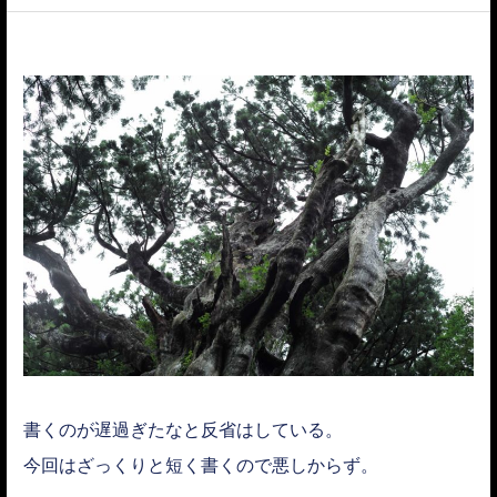
ACCESS
書くのが遅過ぎたなと反省はしている。
今回はざっくりと短く書くので悪しからず。