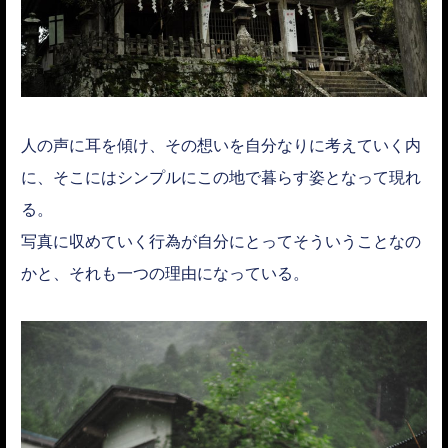
人の声に耳を傾け、その想いを自分なりに考えていく内
に、そこにはシンプルにこの地で暮らす姿となって現れ
る。
写真に収めていく行為が自分にとってそういうことなの
かと、それも一つの理由になっている。