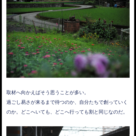
取材へ向かえばそう思うことが多い。
過ごし易さが来るまで待つのか、自分たちで創っていく
のか。どこへいても、どこへ行っても割と同じなのだ。