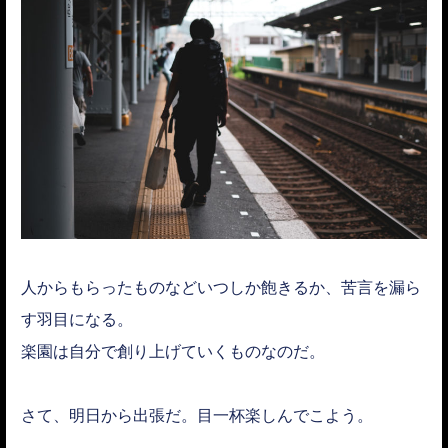
人からもらったものなどいつしか飽きるか、苦言を漏ら
す羽目になる。
楽園は自分で創り上げていくものなのだ。
さて、明日から出張だ。目一杯楽しんでこよう。