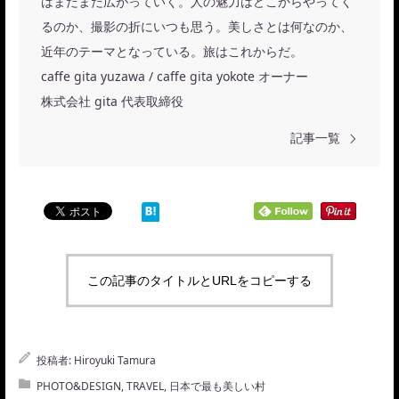
はまだまだ広がっていく。人の魅力はどこからやってく
るのか、撮影の折にいつも思う。美しさとは何なのか、
近年のテーマとなっている。旅はこれからだ。
caffe gita yuzawa / caffe gita yokote オーナー
株式会社 gita 代表取締役
記事一覧
この記事のタイトルとURLをコピーする
投稿者:
Hiroyuki Tamura
PHOTO&DESIGN
,
TRAVEL
,
日本で最も美しい村