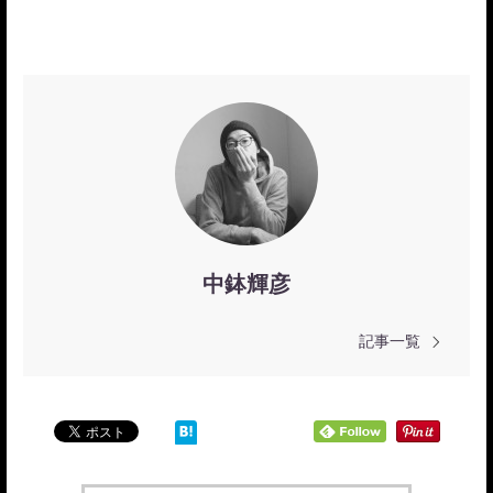
中鉢輝彦
記事一覧