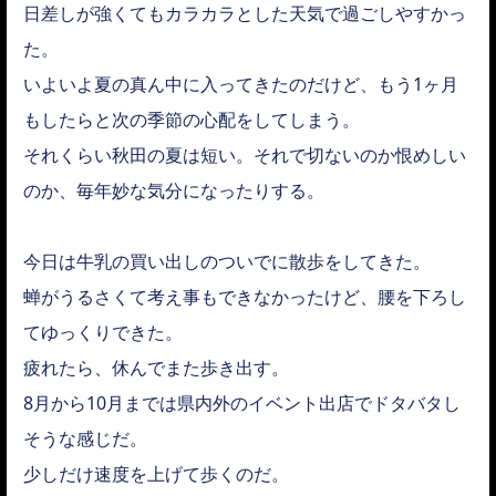
日差しが強くてもカラカラとした天気で過ごしやすかっ
た。
いよいよ夏の真ん中に入ってきたのだけど、もう1ヶ月
もしたらと次の季節の心配をしてしまう。
それくらい秋田の夏は短い。それで切ないのか恨めしい
のか、毎年妙な気分になったりする。
今日は牛乳の買い出しのついでに散歩をしてきた。
蝉がうるさくて考え事もできなかったけど、腰を下ろし
てゆっくりできた。
疲れたら、休んでまた歩き出す。
8月から10月までは県内外のイベント出店でドタバタし
そうな感じだ。
少しだけ速度を上げて歩くのだ。