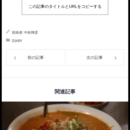
この記事のタイトルとURLをコピーする
投稿者:
中鉢輝彦
DIARY
前の記事
次の記事
関連記事