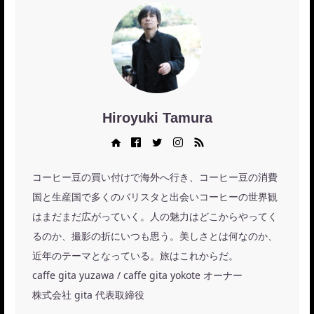
Hiroyuki Tamura
Web site
Facebook
Twitter
Instagram
RSS
コーヒー豆の買い付けで海外へ行き、コーヒー豆の消費
国と生産国で多くのバリスタと出会いコーヒーの世界観
はまだまだ広がっていく。人の魅力はどこからやってく
るのか、撮影の折にいつも思う。美しさとは何なのか、
近年のテーマとなっている。旅はこれからだ。
caffe gita yuzawa / caffe gita yokote オーナー
株式会社 gita 代表取締役