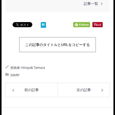
記事一覧
この記事のタイトルとURLをコピーする
投稿者:
Hiroyuki Tamura
DIARY
前の記事
次の記事