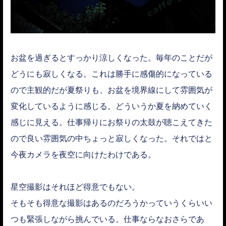
お盆を過ぎるとすっかり涼しくなった。毎年のことだが
どうにも寂しくなる。これは勝手に感傷的になっている
ので主観的だが夏祭りも、お盆を境界線にして雰囲気が
変化しているように感じる。どういうか夏を納めていく
感じに見える。仕事帰りにお祭りの太鼓が聴こえてきた
ので良い雰囲気の中ちょっと寂しくなった。それではと
今夜カメラを夜空に向けたわけである。
星空撮影はそれほど得意でもない。
そもそも得意な撮影はあるのだろうかっていうくらいい
つも緊張しながら挑んでいる。仕事ならなおさらであ