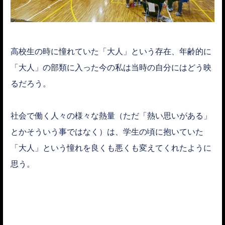
高校生の時に憧れていた「大人」という存在、年齢的に
「大人」の部類に入った今の私は当時の自分にはどう映
るだろう。
社会で働く人々の様々な熱量（ただ「熱い思いがある」
とかそういう事ではなく）は、学生の頃に抱いていた
「大人」という憧れを良くも悪くも変えてくれたように
思う。