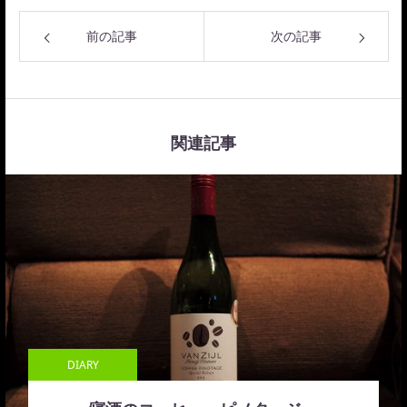
前の記事
次の記事
関連記事
DIARY