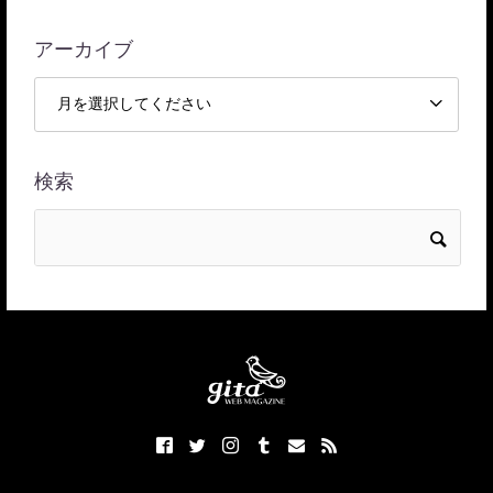
アーカイブ
検索