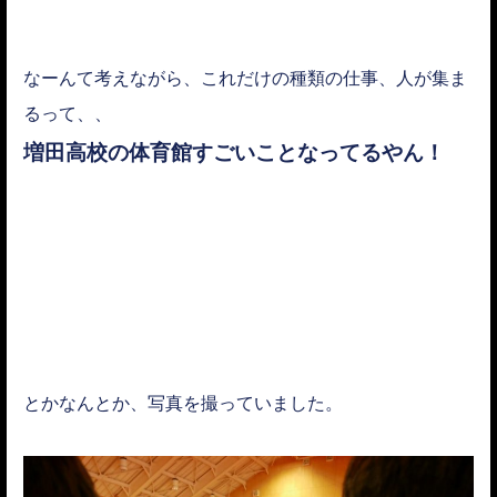
なーんて考えながら、これだけの種類の仕事、人が集ま
るって、、
増田高校の体育館すごいことなってるやん！
とかなんとか、写真を撮っていました。