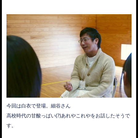
今回は白衣で登場。細谷さん
高校時代の甘酸っぱい(?)あれやこれやをお話したそうで
す。