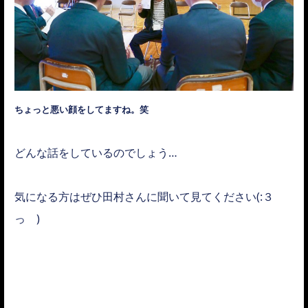
ちょっと悪い顔をしてますね。笑
どんな話をしているのでしょう…
気になる方はぜひ田村さんに聞いて見てください(:３
っ )