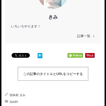
きみ
いろいろやります！
記事一覧
この記事のタイトルとURLをコピーする
投稿者:
きみ
DIARY