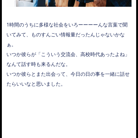
1時間のうちに多様な社会をいろーーーーんな言葉で聞
いてみて、ものすんごい情報量だったんじゃないかな
ぁ。
いつか彼らが「こういう交流会、高校時代あったよね」
なんて話す時も来るんだな。
いつか彼らとまた出会って、今日の日の事を一緒に話せ
たらいいなと思いました。