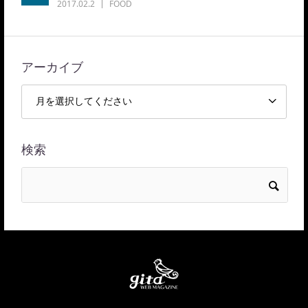
2017.02.2
FOOD
アーカイブ
検索