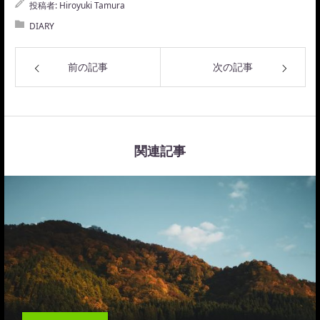
投稿者:
Hiroyuki Tamura
DIARY
前の記事
次の記事
関連記事