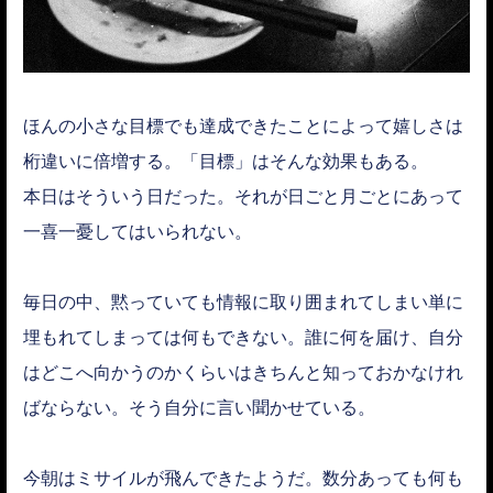
ほんの小さな目標でも達成できたことによって嬉しさは
桁違いに倍増する。「目標」はそんな効果もある。
本日はそういう日だった。それが日ごと月ごとにあって
一喜一憂してはいられない。
毎日の中、黙っていても情報に取り囲まれてしまい単に
埋もれてしまっては何もできない。誰に何を届け、自分
はどこへ向かうのかくらいはきちんと知っておかなけれ
ばならない。そう自分に言い聞かせている。
今朝はミサイルが飛んできたようだ。数分あっても何も