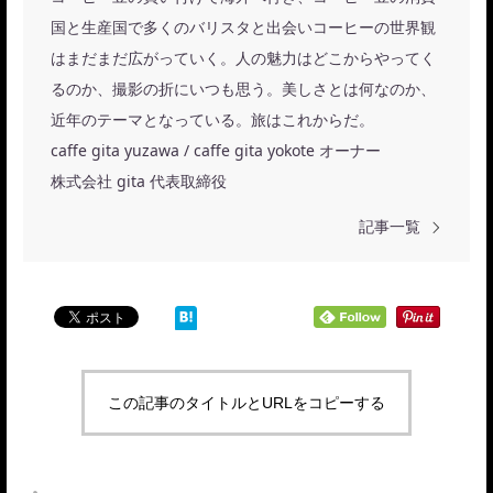
国と生産国で多くのバリスタと出会いコーヒーの世界観
はまだまだ広がっていく。人の魅力はどこからやってく
るのか、撮影の折にいつも思う。美しさとは何なのか、
近年のテーマとなっている。旅はこれからだ。
caffe gita yuzawa / caffe gita yokote オーナー
株式会社 gita 代表取締役
記事一覧
この記事のタイトルとURLをコピーする