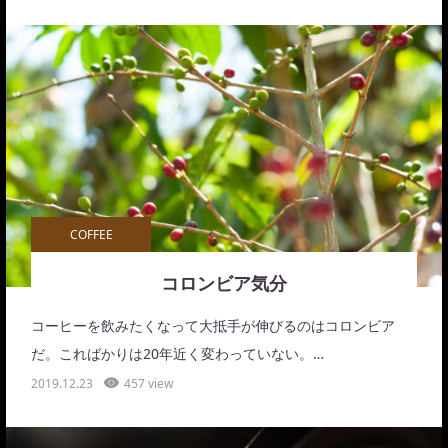
COFFEE
コロンビア気分
コーヒーを飲みたくなって大抵手が伸びるのはコロンビア
だ。こればかりは20年近く変わっていない。…
2019.12.23
457 view