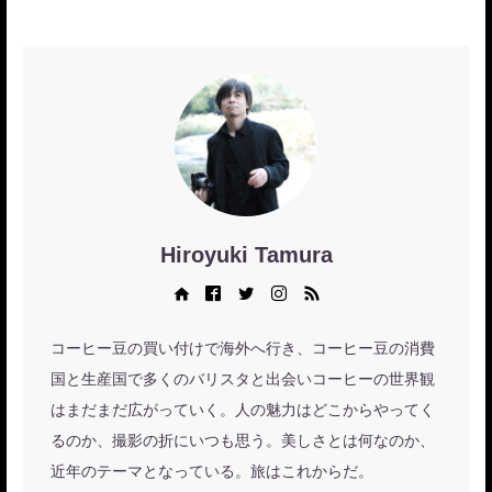
Hiroyuki Tamura
Web site
Facebook
Twitter
Instagram
RSS
コーヒー豆の買い付けで海外へ行き、コーヒー豆の消費
国と生産国で多くのバリスタと出会いコーヒーの世界観
はまだまだ広がっていく。人の魅力はどこからやってく
るのか、撮影の折にいつも思う。美しさとは何なのか、
近年のテーマとなっている。旅はこれからだ。