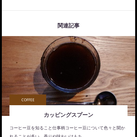
関連記事
COFFEE
カッピングスプーン
コーヒー豆を知ること仕事柄コーヒー豆について色々と聞か
れることが多い。香りや味わいはもち…