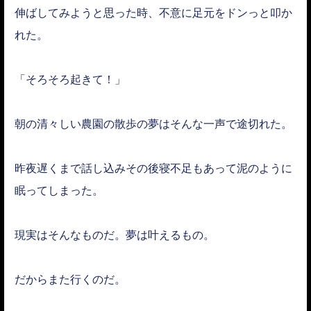
伸ばしてみようと思った時、不意に足元をドンっと叩か
れた。
「そろそろ起きて！」
朝の清々しい農園の散歩の夢はそんな一声で途切れた。
昨夜遅くまで話し込みその後寝不足もあって泥のように
眠ってしまった。
現実はそんなものだ。夢は叶えるもの。
だからまた行くのだ。