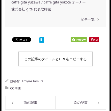
caffe gita yuzawa / caffe gita yokote オーナー
株式会社 gita 代表取締役
記事一覧
この記事のタイトルとURLをコピーする
投稿者:
Hiroyuki Tamura
COFFEE
前の記事
次の記事