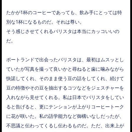
たかが1杯のコーヒーであっても、飲み手にとっては特
別な1杯になるものだ。それは尊い。
そう感じさせてくれるバリスタは本当にカッコいいの
だ。
ポートランドで出会ったバリスタは、最初はムスッとし
ていたが写真を撮って良いかと尋ねると歯に噛みながら
快諾してくれ、そのまま使う豆の話をしてくれ、続けて
豆の特徴やその豆を抽出するコツなどをジェスチャーを
入れながら見せてくれる。私は日本でバリスタをしてい
ると告げると、更にテンションが上がりコーヒートーク
に花が咲いた。私の語学能力など御構いなしだったが、
不思議と伝わってくるし伝わるものだ。ただ、出来上が