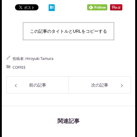
この記事のタイトルとURLをコピーする
投稿者:
Hiroyuki Tamura
COFFEE
前の記事
次の記事
関連記事