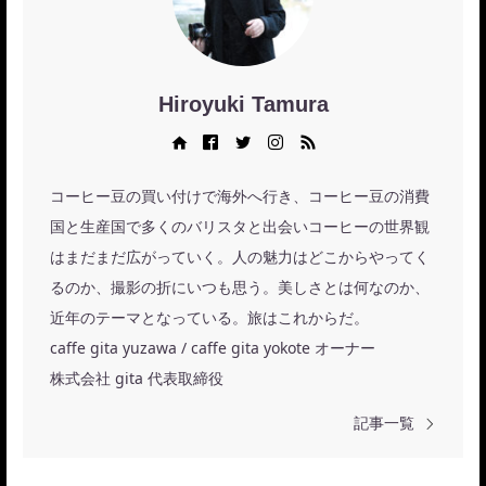
Hiroyuki Tamura
Web site
Facebook
Twitter
Instagram
RSS
コーヒー豆の買い付けで海外へ行き、コーヒー豆の消費
国と生産国で多くのバリスタと出会いコーヒーの世界観
はまだまだ広がっていく。人の魅力はどこからやってく
るのか、撮影の折にいつも思う。美しさとは何なのか、
近年のテーマとなっている。旅はこれからだ。
caffe gita yuzawa / caffe gita yokote オーナー
株式会社 gita 代表取締役
記事一覧