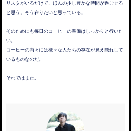
リスタがいるだけで、ほんの少し豊かな時間が過ごせる
と思う。そう在りたいと思っている。
そのためにも毎日のコーヒーの準備はしっかりと行いた
い。
コーヒーの内々には様々な人たちの存在が見え隠れして
いるものなのだ。
それではまた。