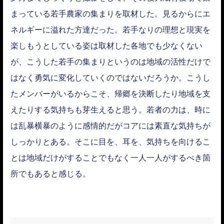
まっている若手農家の集まりを取材した。見るからにエ
ネルギーに溢れた方達だった。若手なりの理想と現実を
楽しもうとしている姿は取材した各地でも少なくない
が、こうした若手の集まりというのは地域の活性だけで
はなく勇気に変化していくのではないだろうか。こうし
たメンバーがいるからこそ、帰郷を決断したり地域を支
えたりする気持ちも芽生えると思う。若者の力は、時に
は乱暴横暴のように感情的だがコアには素直な気持ちが
しっかりとある。そこに目を、耳を、気持ちを向けるこ
とは地域だけがすることでもなく一人一人がするべき箇
所でもあると感じる。