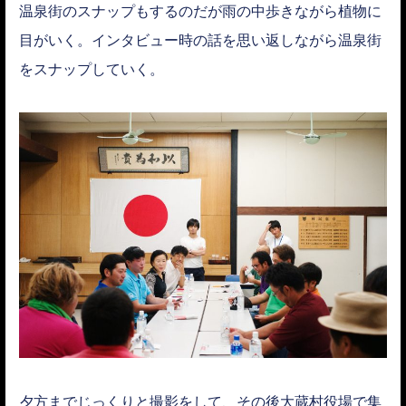
温泉街のスナップもするのだが雨の中歩きながら植物に
目がいく。インタビュー時の話を思い返しながら温泉街
をスナップしていく。
夕方までじっくりと撮影をして、その後大蔵村役場で集