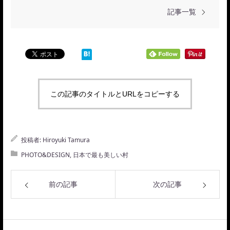
記事一覧
この記事のタイトルとURLをコピーする
投稿者:
Hiroyuki Tamura
PHOTO&DESIGN
,
日本で最も美しい村
前の記事
次の記事