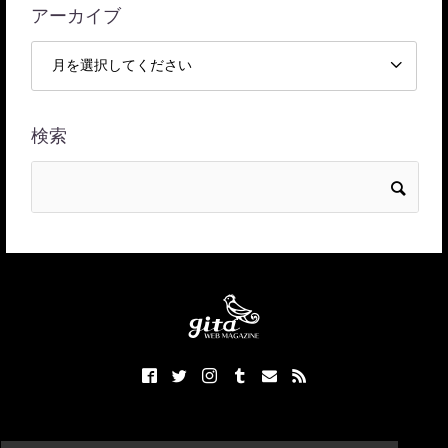
アーカイブ
検索