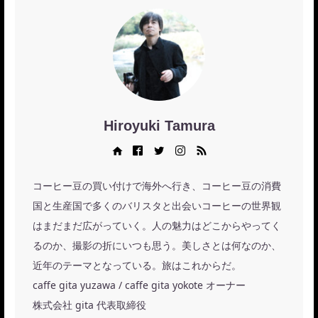
Hiroyuki Tamura
Web site
Facebook
Twitter
Instagram
RSS
コーヒー豆の買い付けで海外へ行き、コーヒー豆の消費
国と生産国で多くのバリスタと出会いコーヒーの世界観
はまだまだ広がっていく。人の魅力はどこからやってく
るのか、撮影の折にいつも思う。美しさとは何なのか、
近年のテーマとなっている。旅はこれからだ。
caffe gita yuzawa / caffe gita yokote オーナー
株式会社 gita 代表取締役