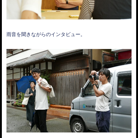
雨音を聞きながらのインタビュー。