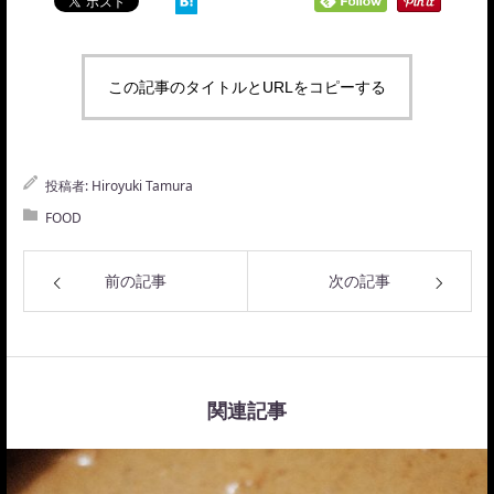
この記事のタイトルとURLをコピーする
投稿者:
Hiroyuki Tamura
FOOD
前の記事
次の記事
関連記事