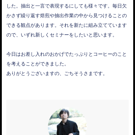
した。抽出と一言で表現するにしても様々です。毎日欠
かさず繰り返す焙煎や抽出作業の中から見つけることの
できる観点があります。それを新たに組み立てています
ので、いずれ新しくセミナーをしたいと思います。
今日はお差し入れのおかげでたっぷりとコーヒーのこと
を考えることができました。
ありがとうございますの、ごちそうさまです。