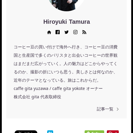
Hiroyuki Tamura
Web site
Facebook
Twitter
Instagram
RSS
コーヒー豆の買い付けで海外へ行き、コーヒー豆の消費
国と生産国で多くのバリスタと出会いコーヒーの世界観
はまだまだ広がっていく。人の魅力はどこからやってく
るのか、撮影の折にいつも思う。美しさとは何なのか、
近年のテーマとなっている。旅はこれからだ。
caffe gita yuzawa / caffe gita yokote オーナー
株式会社 gita 代表取締役
記事一覧