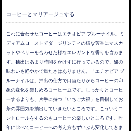
コーヒーとマリアージュする
これに合わせたコーヒーはエチオピア ブルーナイル。ミ
ディアムローストでダージリンティの様な芳香にマスカ
ットやベリーを合わせた様なエレガントな香りを含みま
す。抽出はあまり時間をかけずに行っているので、酸の
味わいも軽やかで重たさはありません。「エチオピア ブ
ルーナイルは」抽出の仕方で口当たりからコーヒーの印
象の変化を楽しめるコーヒー豆です。しっかりとコーヒ
ーするよりも、片手に持つ「いちご大福」を目指してお
茶の雰囲気を抽出していきたいところです。こういうコ
ントロールをするのもコーヒーの楽しいところです。昨
年に比べてコーヒーへの考え方もずいぶん変化してきま