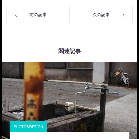
前の記事
次の記事
関連記事
PHOTO&DESIGN