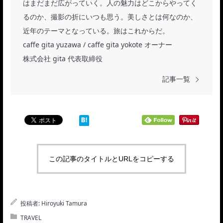
はまだまだ広がっていく。人の魅力はどこからやってく
るのか、撮影の折にいつも思う。美しさとは何なのか、
近年のテーマとなっている。旅はこれからだ。
caffe gita yuzawa / caffe gita yokote オーナー
株式会社 gita 代表取締役
記事一覧
この記事のタイトルとURLをコピーする
投稿者:
Hiroyuki Tamura
TRAVEL