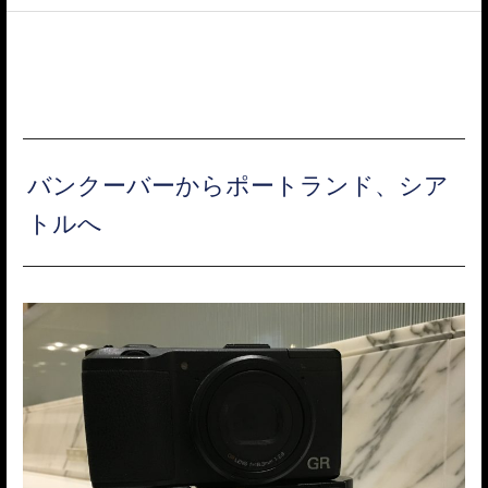
ACCESS
バンクーバーからポートランド、シア
トルへ