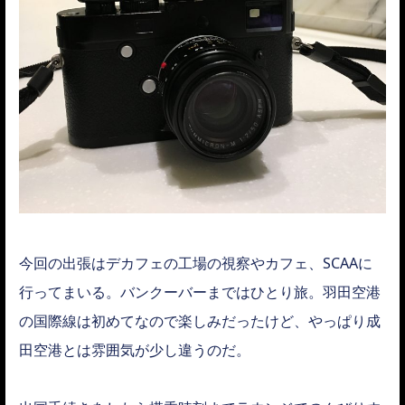
今回の出張はデカフェの工場の視察やカフェ、SCAAに
行ってまいる。バンクーバーまではひとり旅。羽田空港
の国際線は初めてなので楽しみだったけど、やっぱり成
田空港とは雰囲気が少し違うのだ。