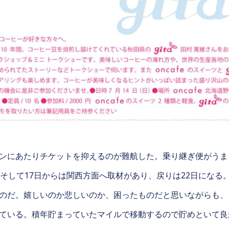
ンにあたりチケットを抑えるのが難航した。乗り継ぎ便がうま
。そして17日からは関西方面へ取材があり、戻りは22日になる
のだ。嬉しいのか悲しいのか、困ったものだと思いながらも、
ている。積年貯まっていたマイルで移動するので貯めといて良