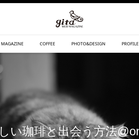
 MAGAZINE
COFFEE
PHOTO&DESIGN
PROFILE
しい珈琲と出会う方法@onc