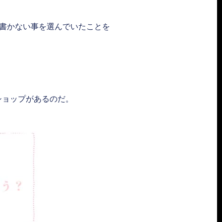
書かない事を選んでいたことを
ショップがあるのだ。