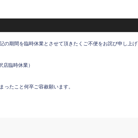
記の期間を臨時休業とさせて頂きたくご不便をお詫び申し上げ
沢店臨時休業）
まったこと何卒ご容赦願います。