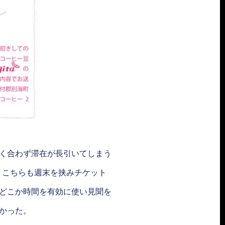
く合わず滞在が長引いてしまう
。こちらも週末を挟みチケット
どこか時間を有効に使い見聞を
かった。