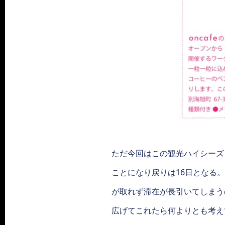
ただ今回はこの観光ハイシーズ
ことになり戻りは16日となる
が取れず滞在が長引いてしまう
広げてこれたら何よりとも考え