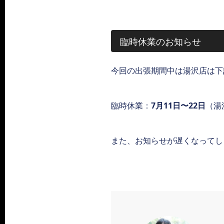
臨時休業のお知らせ
今回の出張期間中は湯沢店は下
臨時休業：
7月11日〜22日
（湯
また、お知らせが遅くなってし