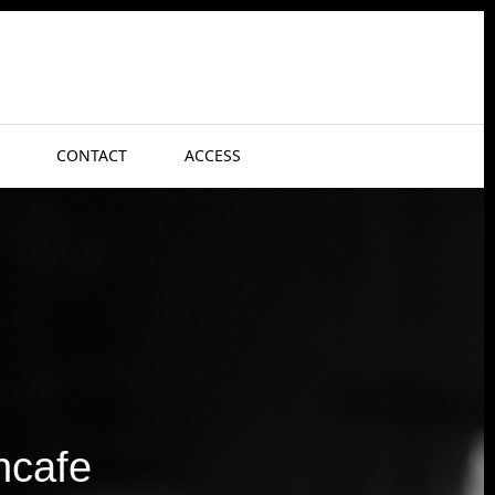
CONTACT
ACCESS
afe