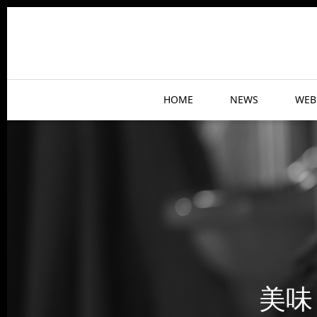
HOME
NEWS
WEB
美味