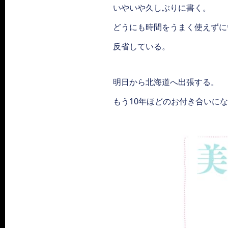
いやいや久しぶりに書く。
どうにも時間をうまく使えずに
反省している。
明日から北海道へ出張する。
もう10年ほどのお付き合いに