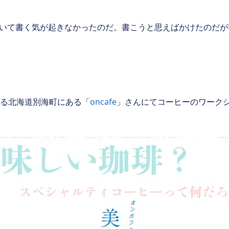
いて書く気が起きなかったのだ。書こうと思えばかけたのだが
なる北海道別海町にある「
oncafe
」さんにてコーヒーのワーク