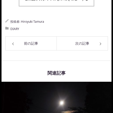
投稿者:
Hiroyuki Tamura
DIARY
前の記事
次の記事
関連記事