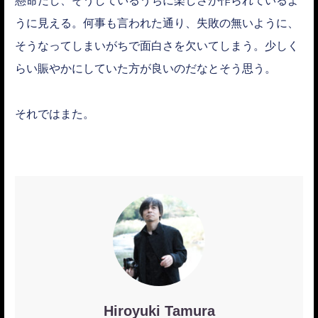
うに見える。何事も言われた通り、失敗の無いように、
そうなってしまいがちで面白さを欠いてしまう。少しく
らい賑やかにしていた方が良いのだなとそう思う。
それではまた。
Hiroyuki Tamura