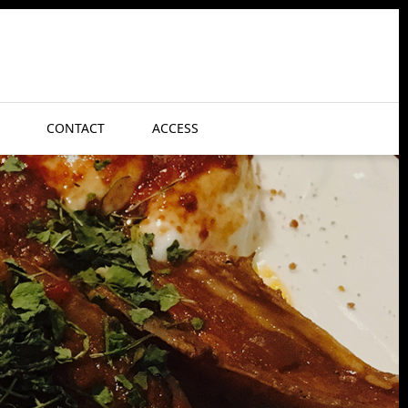
CONTACT
ACCESS