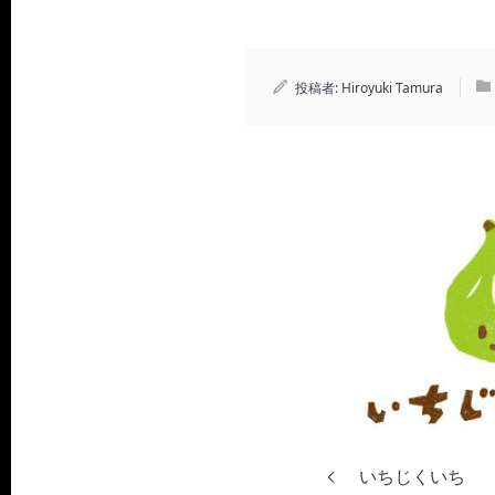
投稿者:
Hiroyuki Tamura
いちじくいち