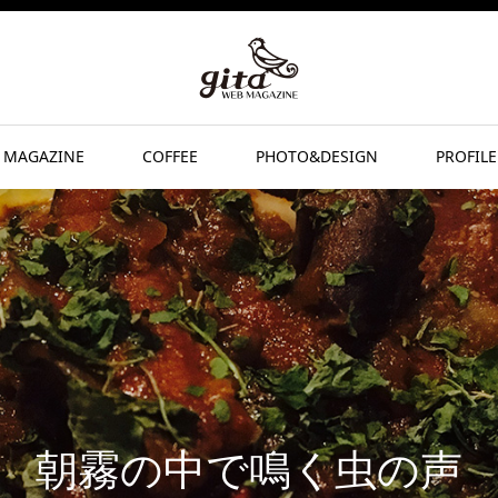
 MAGAZINE
COFFEE
PHOTO&DESIGN
PROFILE
朝霧の中で鳴く虫の声