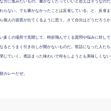
な方に進みたいもの。書かなくたっていいと思えばそうなのだ
わらない。でも書かなかったことは反省している。と、反省ま
ら個人の資質が出てくるように思う。さて自分はどうだろうか
い多くの場所で見聞して、時折飛んでくる質問や悩みに対して
なるとうまく引き出しが開かないものだ。世話になった人たち
閉じていく。煮詰まった味わいで何をしようとも美味しくない
朝カレーだぜ。