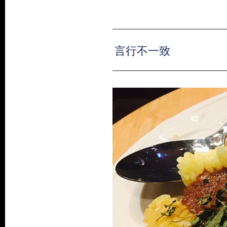
言行不一致