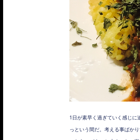
1日が素早く過ぎていく感じに
っという間だ。考える事ばかり