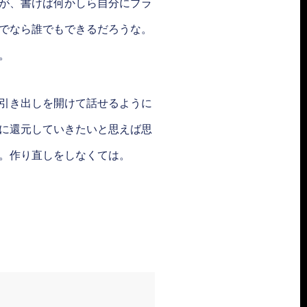
が、書けば何かしら自分にプラ
でなら誰でもできるだろうな。
。
引き出しを開けて話せるように
に還元していきたいと思えば思
。作り直しをしなくては。