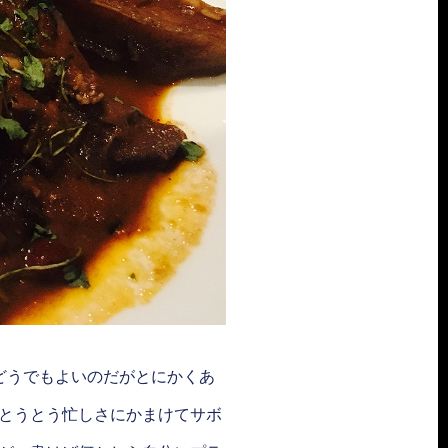
どうでもよいのだがとにかくあ
とうとう忙しさにかまけてサボ