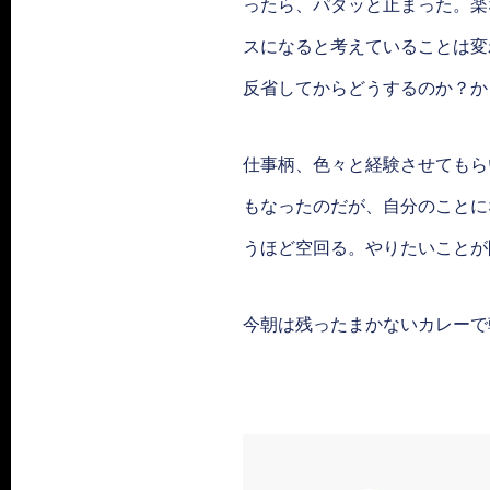
ったら、パタッと止まった。楽
スになると考えていることは変
反省してからどうするのか？か
仕事柄、色々と経験させてもら
もなったのだが、自分のことに
うほど空回る。やりたいことが
今朝は残ったまかないカレーで