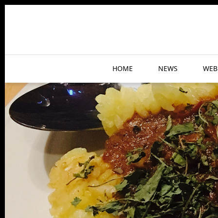
HOME
NEWS
WEB