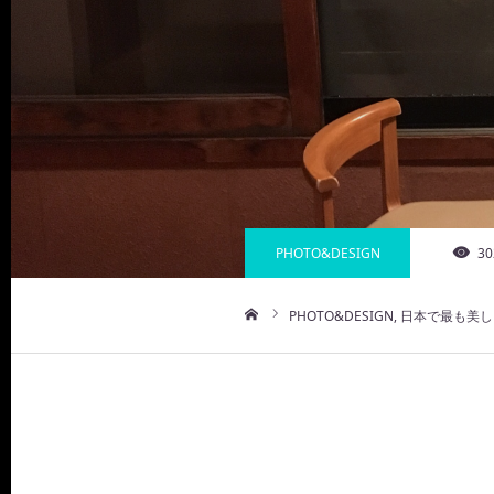
PHOTO&DESIGN
30
PHOTO&DESIGN
日本で最も美し
ホーム