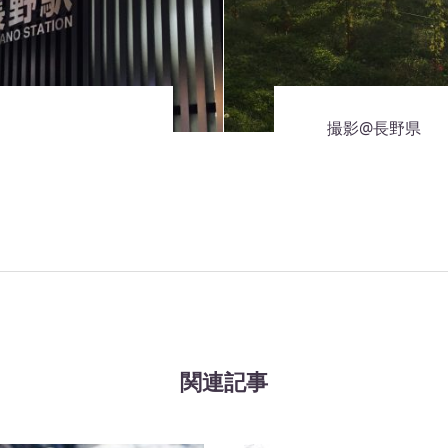
撮影@長野県
関連記事