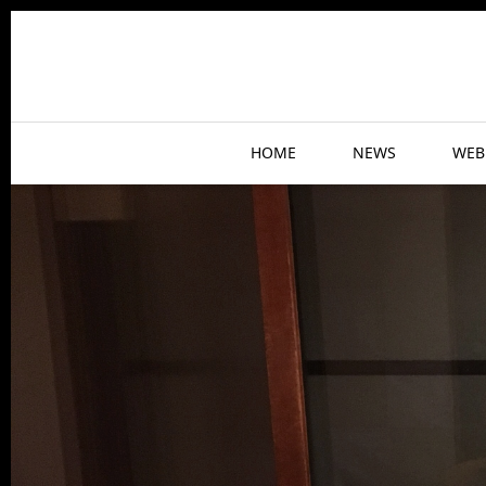
HOME
NEWS
WEB