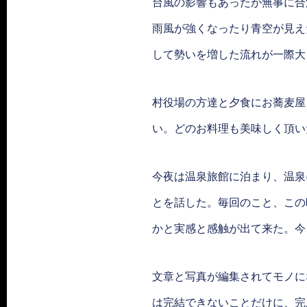
台風の影響もあったが無事に合
雨風が強くなったり青空が見え
して勢いを増した流れが一際大
村役場の方達と夕食にお蕎麦屋
い。どのお料理も美味しく頂い
今夜は温泉旅館に泊まり、温泉
とを話した。毎回のこと、この
かと実感と感触が出て来た。今
文章と写真が編集されてモノに
は完結できないことだけに、完