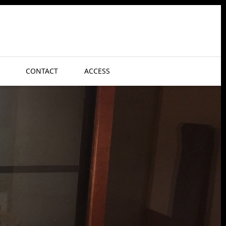
CONTACT
ACCESS