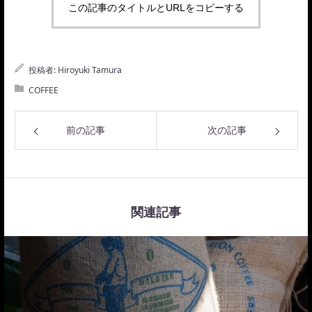
この記事のタイトルとURLをコピーする
投稿者:
Hiroyuki Tamura
COFFEE
前の記事
次の記事
関連記事