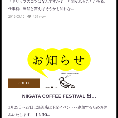
「ドリップのコツはなんですか？」と聞かれることがある。
仕事柄に当然と言えばそうかも知れな…
2019.05.15
459 view
COFFEE
NIIGATA COFFEE FESTIVAL 出…
3月25日〜27日は湯沢店は下記イベントへ参加するためお休
みいたします。【 NIIG…