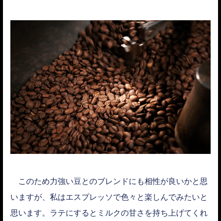
このため力強い豆とのブレンドにも相性が良いかと思
いますが、私はエスプレッソで色々と楽しんでみたいと
思います。ラテにするとミルクの甘さを持ち上げてくれ