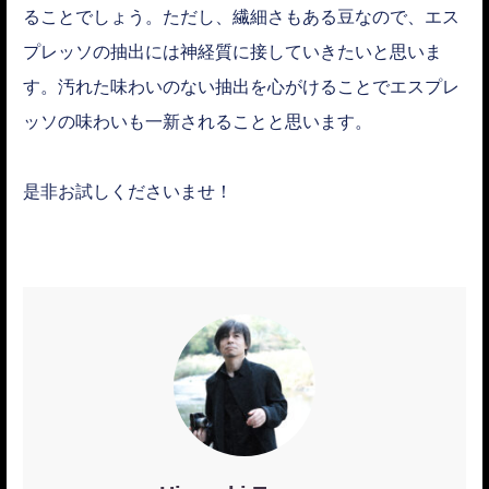
ることでしょう。ただし、繊細さもある豆なので、エス
プレッソの抽出には神経質に接していきたいと思いま
す。汚れた味わいのない抽出を心がけることでエスプレ
ッソの味わいも一新されることと思います。
是非お試しくださいませ！