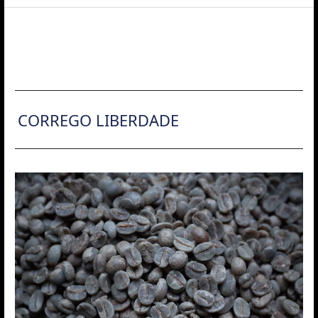
ACCESS
CORREGO LIBERDADE