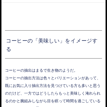
ACCESS
コーヒーの「美味しい」をイメージす
る
コーヒーの抽出はまるで生き物のようだ。
コーヒーの抽出方法は色々とバリエーションがあって、
既にお気に入り抽出方法を見つけている方も多いと思う
のだけど、一方ではどうしたらもっと美味しく淹れられ
るのかと腕組みしながら目を瞑って時間を過ごしている