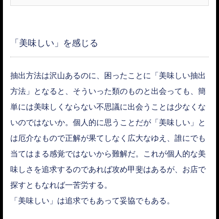
「美味しい」を感じる
抽出方法は沢山あるのに、困ったことに「美味しい抽出
方法」となると、そういった類のものと出会っても、簡
単には美味しくならない不思議に出会うことは少なくな
いのではないか。個人的に思うことだが「美味しい」と
は厄介なもので正解が果てしなく広大なゆえ、誰にでも
当てはまる感覚ではないから難解だ。これが個人的な美
味しさを追求するのであれば攻め甲斐はあるが、お店で
探すともなれば一苦労する。
「美味しい」は追求でもあって妥協でもある。