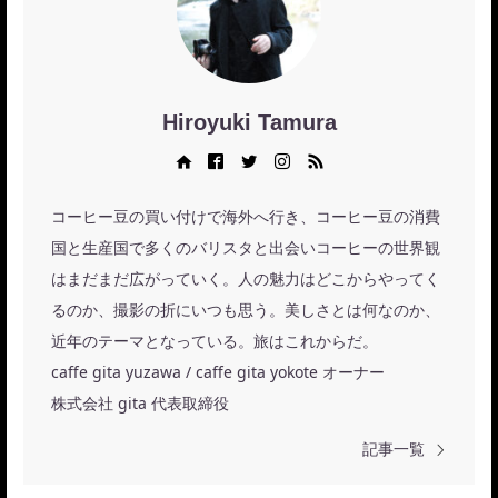
Hiroyuki Tamura
Web site
Facebook
Twitter
Instagram
RSS
コーヒー豆の買い付けで海外へ行き、コーヒー豆の消費
国と生産国で多くのバリスタと出会いコーヒーの世界観
はまだまだ広がっていく。人の魅力はどこからやってく
るのか、撮影の折にいつも思う。美しさとは何なのか、
近年のテーマとなっている。旅はこれからだ。
caffe gita yuzawa / caffe gita yokote オーナー
株式会社 gita 代表取締役
記事一覧