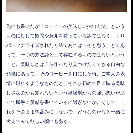
先にも書いたが「コーヒーの美味しい抽出方法」という
ものに対して疑問や意見を持っている訳ではなく、より
パーソナライズされた方法であればこそと思うことであ
って、一つの方法論として存在するものではないという
こと。美味しさは自ら作ったり見つけたりできる自由な
領域にあって、そのコーヒーを口にした時、ご本人の表
情に現れるようなものだと、それが初めて目に映る美味
しさなのかも知れないという経験則からの強い想いがあ
って勝手に所感を書いているに過ぎないが。そして、こ
れをそのまま鵜呑みにしないで、どうなのかなと一緒に
考えてみて欲しい願いもある。