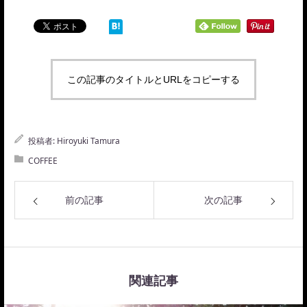
この記事のタイトルとURLをコピーする
投稿者:
Hiroyuki Tamura
COFFEE
前の記事
次の記事
関連記事