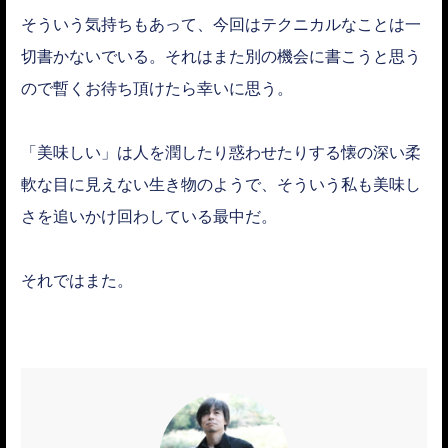
そういう気持ちもあって、今回はテクニカルなことは一
切書かないでいる。それはまた別の機会に書こうと思う
ので暫くお待ち頂けたら幸いに思う。
「美味しい」は人を潤したり惑わせたりする懐の深い柔
軟な目に見えない生き物のようで、そういう私も美味し
さを追いかけ回わしている最中だ。
それではまた。