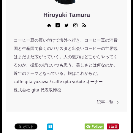
Hiroyuki Tamura
Web site
Facebook
Twitter
Instagram
RSS
コーヒー豆の買い付けで海外へ行き、コーヒー豆の消費
国と生産国で多くのバリスタと出会いコーヒーの世界観
はまだまだ広がっていく。人の魅力はどこからやってく
るのか、撮影の折にいつも思う。美しさとは何なのか、
近年のテーマとなっている。旅はこれからだ。
caffe gita yuzawa / caffe gita yokote オーナー
株式会社 gita 代表取締役
記事一覧