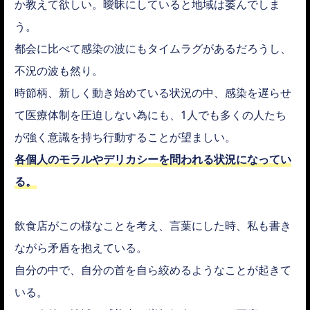
か教えて欲しい。曖昧にしていると地域は萎んでしま
う。
都会に比べて感染の波にもタイムラグがあるだろうし、
不況の波も然り。
時節柄、新しく動き始めている状況の中、感染を遅らせ
て医療体制を圧迫しない為にも、1人でも多くの人たち
が強く意識を持ち行動することが望ましい。
各個人のモラルやデリカシーを問われる状況になってい
る。
飲食店がこの様なことを考え、言葉にした時、私も書き
ながら矛盾を抱えている。
自分の中で、自分の首を自ら絞めるようなことが起きて
いる。