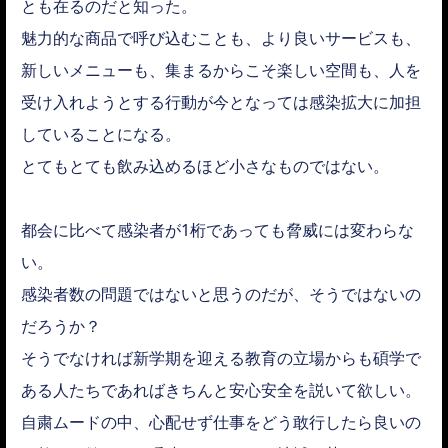
とも在るのだと知った。
魅力的な商品で呼び込むことも、より良いサービスも、
新しいメニューも、集まるからこそ楽しい空間も、人を
受け入れようとする行動が今となっては感染拡大に加担
していることになる。
とてもとても飲み込めるほど小さなものではない。
都会に比べて感染者が1桁であっても脅威には変わらな
い。
感染者数の問題ではないと思うのだが、そうではないの
だろうか？
そうでなければ新学期を迎える教育の立場からも碩学で
ある人たちであればきちんと安心安全を説いて欲しい。
自粛ムードの中、心配せず仕事をどう敢行したら良いの