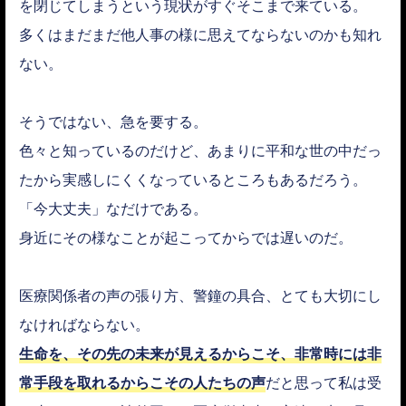
を閉じてしまうという現状がすぐそこまで来ている。
多くはまだまだ他人事の様に思えてならないのかも知れ
ない。
そうではない、急を要する。
色々と知っているのだけど、あまりに平和な世の中だっ
たから実感しにくくなっているところもあるだろう。
「今大丈夫」なだけである。
身近にその様なことが起こってからでは遅いのだ。
医療関係者の声の張り方、警鐘の具合、とても大切にし
なければならない。
生命を、その先の未来が見えるからこそ、非常時には非
常手段を取れるからこその人たちの声
だと思って私は受