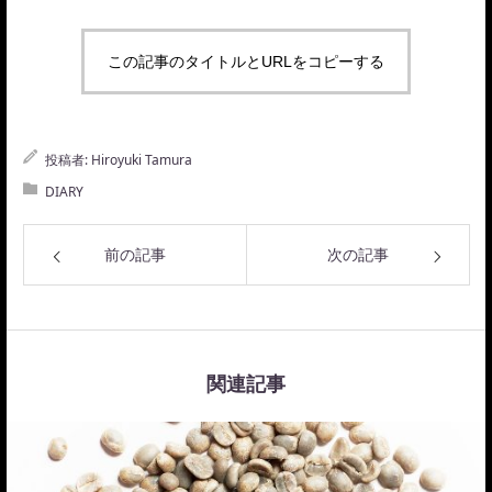
この記事のタイトルとURLをコピーする
投稿者:
Hiroyuki Tamura
DIARY
前の記事
次の記事
関連記事