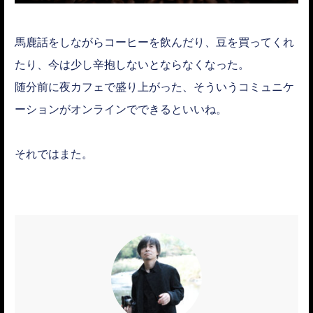
馬鹿話をしながらコーヒーを飲んだり、豆を買ってくれ
たり、今は少し辛抱しないとならなくなった。
随分前に夜カフェで盛り上がった、そういうコミュニケ
ーションがオンラインでできるといいね。
それではまた。