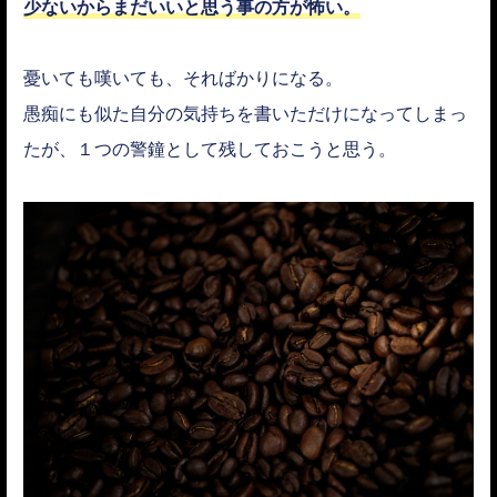
少ないからまだいいと思う事の方が怖い。
憂いても嘆いても、そればかりになる。
愚痴にも似た自分の気持ちを書いただけになってしまっ
たが、１つの警鐘として残しておこうと思う。