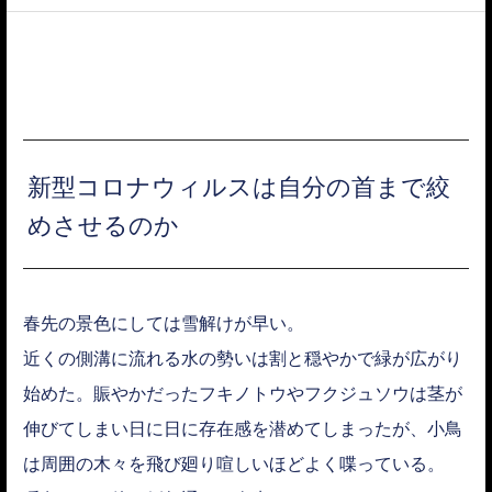
ACCESS
新型コロナウィルスは自分の首まで絞
めさせるのか
春先の景色にしては雪解けが早い。
近くの側溝に流れる水の勢いは割と穏やかで緑が広がり
始めた。賑やかだったフキノトウやフクジュソウは茎が
伸びてしまい日に日に存在感を潜めてしまったが、小鳥
は周囲の木々を飛び廻り喧しいほどよく喋っている。