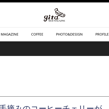
 MAGAZINE
COFFEE
PHOTO&DESIGN
PROFILE
手摘みのコーヒーチェリーが