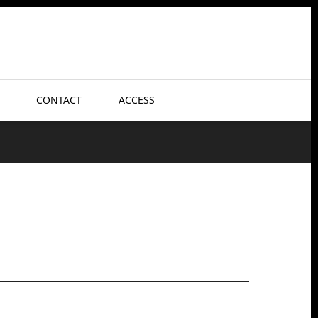
CONTACT
ACCESS
、