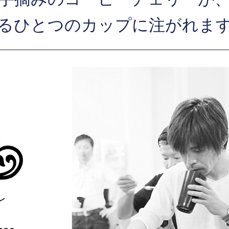
るひとつのカップに注がれま