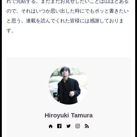
れで完結する。まだまだお見せしたいことは山ほどある
ので、それはいつか思い出した時にでもポッと書きたい
と思う。連載を読んでくれた皆様には感謝しておりま
す。
Hiroyuki Tamura
Web site
Facebook
Twitter
Instagram
RSS