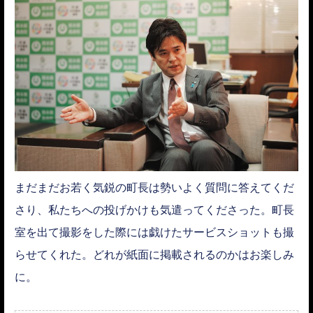
まだまだお若く気鋭の町長は勢いよく質問に答えてくだ
さり、私たちへの投げかけも気遣ってくださった。町長
室を出て撮影をした際には戯けたサービスショットも撮
らせてくれた。どれが紙面に掲載されるのかはお楽しみ
に。