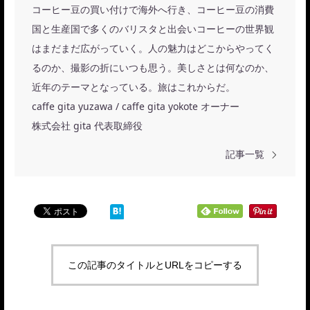
コーヒー豆の買い付けで海外へ行き、コーヒー豆の消費
国と生産国で多くのバリスタと出会いコーヒーの世界観
はまだまだ広がっていく。人の魅力はどこからやってく
るのか、撮影の折にいつも思う。美しさとは何なのか、
近年のテーマとなっている。旅はこれからだ。
caffe gita yuzawa / caffe gita yokote オーナー
株式会社 gita 代表取締役
記事一覧
この記事のタイトルとURLをコピーする