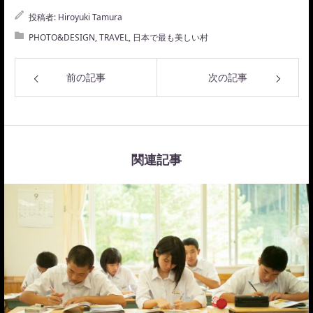
投稿者:
Hiroyuki Tamura
PHOTO&DESIGN
,
TRAVEL
,
日本で最も美しい村
前の記事
次の記事
関連記事