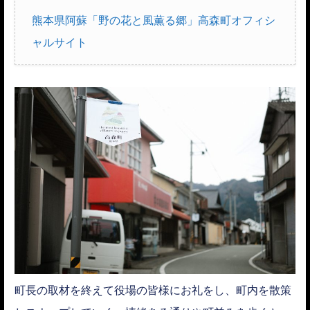
熊本県阿蘇「野の花と風薫る郷」高森町オフィシ
ャルサイト
町長の取材を終えて役場の皆様にお礼をし、町内を散策