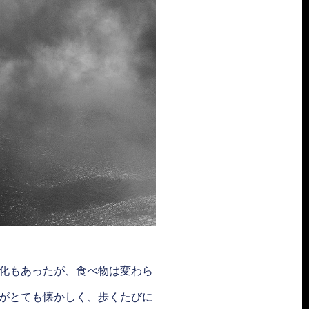
化もあったが、食べ物は変わら
がとても懐かしく、歩くたびに