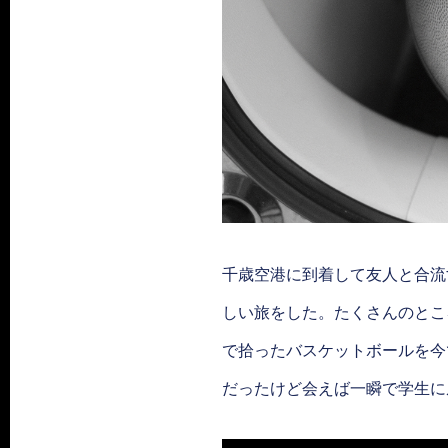
千歳空港に到着して友人と合流
しい旅をした。たくさんのとこ
で拾ったバスケットボールを今
だったけど会えば一瞬で学生に