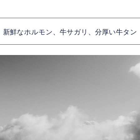
」
新鮮なホルモン、牛サガリ、分厚い牛タン