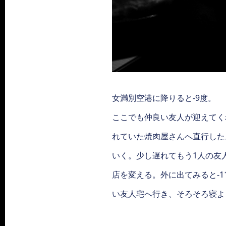
女満別空港に降りると-9度。
ここでも仲良い友人が迎えてく
れていた焼肉屋さんへ直行した
いく。少し遅れてもう1人の友
店を変える。外に出てみると-
い友人宅へ行き、そろそろ寝よ