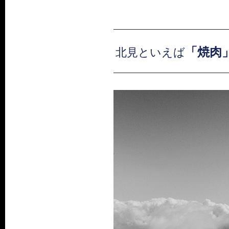
「焼肉
北見といえば