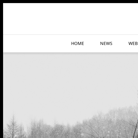
HOME
NEWS
WEB