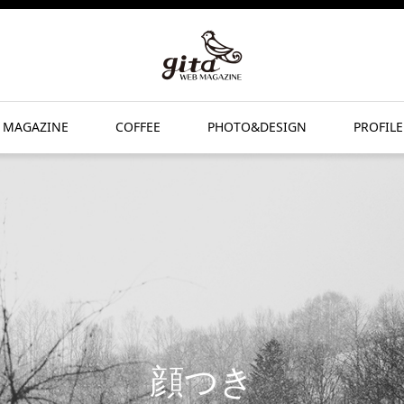
 MAGAZINE
COFFEE
PHOTO&DESIGN
PROFILE
顔つき