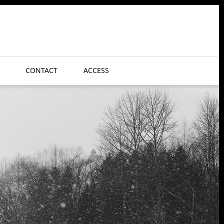
CONTACT
ACCESS